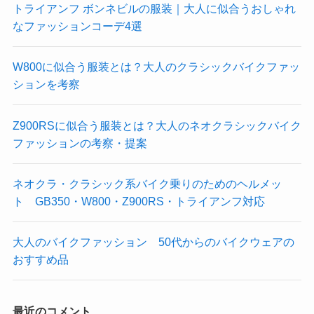
トライアンフ ボンネビルの服装｜大人に似合うおしゃれ
なファッションコーデ4選
W800に似合う服装とは？大人のクラシックバイクファッ
ションを考察
Z900RSに似合う服装とは？大人のネオクラシックバイク
ファッションの考察・提案
ネオクラ・クラシック系バイク乗りのためのヘルメッ
ト GB350・W800・Z900RS・トライアンフ対応
大人のバイクファッション 50代からのバイクウェアの
おすすめ品
最近のコメント