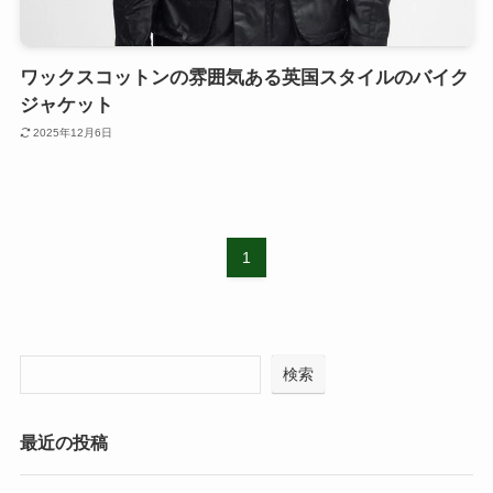
ワックスコットンの雰囲気ある英国スタイルのバイク
ジャケット
2025年12月6日
1
検索
最近の投稿