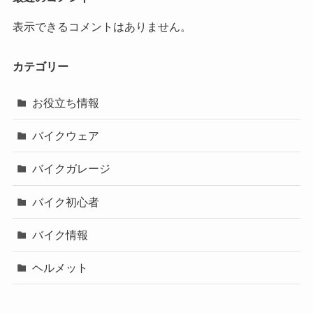
表示できるコメントはありません。
カテゴリー
お役立ち情報
バイクウェア
バイクガレージ
バイク初心者
バイク情報
ヘルメット