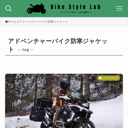
ホーム
アドベンチャーバイク防寒ジャケット
アドベンチャーバイク防寒ジャケッ
ト
– tag –
バイクウェア