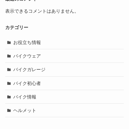
表示できるコメントはありません。
カテゴリー
お役立ち情報
バイクウェア
バイクガレージ
バイク初心者
バイク情報
ヘルメット