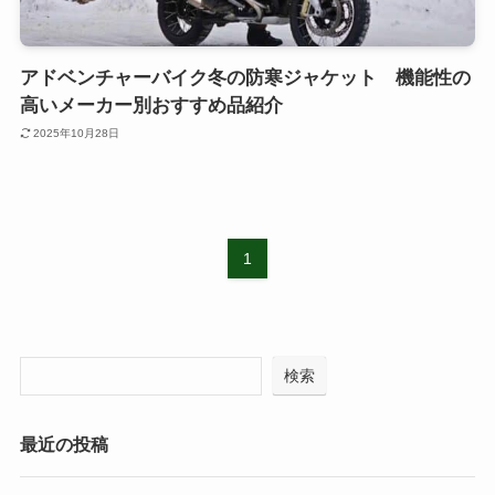
アドベンチャーバイク冬の防寒ジャケット 機能性の
高いメーカー別おすすめ品紹介
2025年10月28日
1
検索
最近の投稿