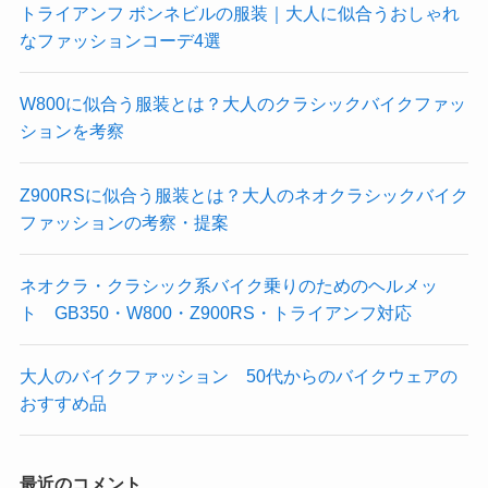
トライアンフ ボンネビルの服装｜大人に似合うおしゃれ
なファッションコーデ4選
W800に似合う服装とは？大人のクラシックバイクファッ
ションを考察
Z900RSに似合う服装とは？大人のネオクラシックバイク
ファッションの考察・提案
ネオクラ・クラシック系バイク乗りのためのヘルメッ
ト GB350・W800・Z900RS・トライアンフ対応
大人のバイクファッション 50代からのバイクウェアの
おすすめ品
最近のコメント