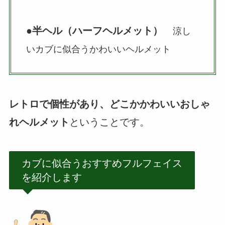
●半ヘル（ハーフヘルメット）
涼し
いカブに似合うかわいいヘルメット
レトロで個性があり、どこかかわいいおしゃ
れヘルメット
ということです。
カブに似合うおすすめフルフェイス
を紹介します