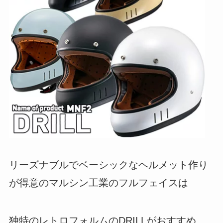
リーズナブルでベーシックなヘルメット作り
が得意のマルシン工業のフルフェイスは
独特のレトロフォルムのDRILLがおすすめ