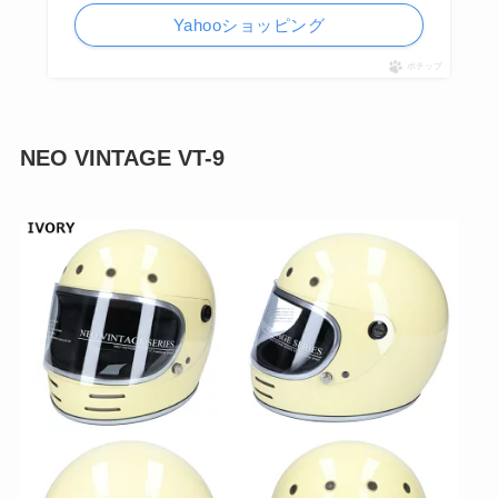
Yahooショッピング
ポチップ
NEO VINTAGE VT-9