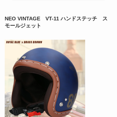
NEO VINTAGE VT-11 ハンドステッチ ス
モールジェット