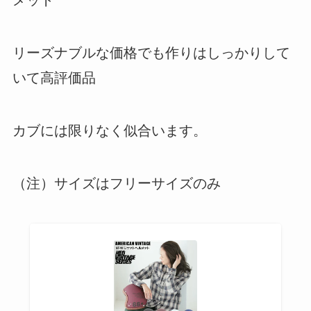
メット
リーズナブルな価格でも作りはしっかりして
いて高評価品
カブには限りなく似合います。
（注）サイズはフリーサイズのみ