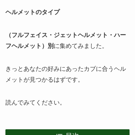
ヘルメットのタイプ
（フルフェイス・ジェットヘルメット・ハー
フヘルメット）別
に集めてみました。
きっとあなたの好みにあったカブに合うヘル
メットが見つかるはずです。
読んでみてください。