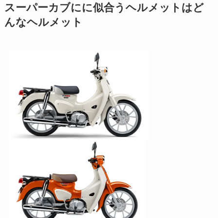
スーパーカブにに似合うヘルメットはど
んなヘルメット