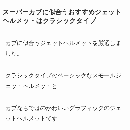
スーパーカブに似合うおすすめジェット
ヘルメットはクラシックタイプ
カブに似合うジェットヘルメットを厳選しま
した。
クラシックタイプのベーシックなスモールジ
ェットヘルメットと
カブならではのかわいいグラフィックのジェ
ットヘルメットです。