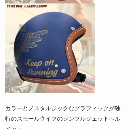
カラーとノスタルジックなグラフィックが独
特のスモールタイプのシンプルジェットヘル