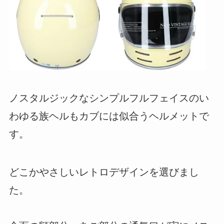
ノスタルジックなシンプルフルフェイスのい
わゆる族ヘルもカブには似合うヘルメットで
す。
どこかやさしいレトロデザインを選びまし
た。