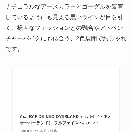
ナチュラルなアースカラーとゴーグルを装着
しているようにも見える黒いラインが目を引
く、様々なファッションとの融合やアドベン
チャーバイクにも似合う、2色展開でおしゃれ
です。
Arai RAPIDE-NEO OVERLAND（ラパイド・ネオ
オーバーランド） フルフェイスヘルメット
PartsOnline 楽天市場店