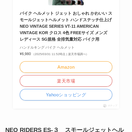
バイク ヘルメット ジェット おしゃれ かわいい ス
モールジェットヘルメット ハンドステッチ仕上げ
NEO VINTAGE SERIES VT-11 AMERICAN
VINTAGE KOR クロス 4色 FREEサイズ メンズ
レディース SG規格 全排気量対応 バイク用
ハンドルキング バイク ヘルメット
¥6,980
（2025/03/31 11:52時点 | 楽天市場調べ）
Amazon
楽天市場
Yahooショッピング
ポチップ
NEO RIDERS ES-３ スモールジェットヘル