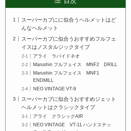
目次
スーパーカブにに似合うヘルメットはど
んなヘルメット
スーパーカブに似合うおすすめフルフェ
イスはノスタルジックタイプ
アライ ラパイドネオ
Marushin フルフェイス MNF2 DRILL
Marushin フルフェイス MNF1
ENDMILL
NEO VINTAGE VT-9
スーパーカブに似合うおすすめジェット
ヘルメットはクラシックタイプ
アライ クラシックAIR
NEO VINTAGE VT-11 ハンドステッ