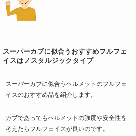
スーパーカブに似合うおすすめフルフェ
イスはノスタルジックタイプ
スーパーカブに似合うヘルメットのフルフェ
イスのおすすめ品を紹介します。
カブであってもヘルメットの強度や安全性を
考えたらフルフェイスが良いのです。