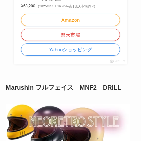
¥68,200
（2025/04/01 16:45時点 | 楽天市場調べ）
Amazon
楽天市場
Yahooショッピング
ポチップ
Marushin フルフェイス MNF2 DRILL