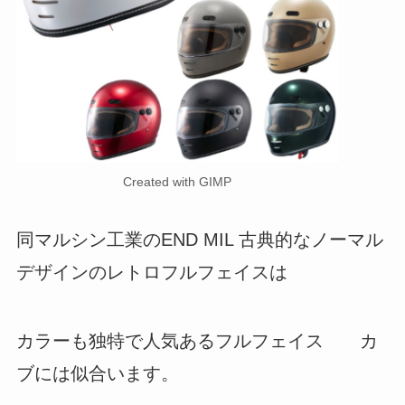
Created with GIMP
同マルシン工業のEND MIL 古典的なノーマル
デザインのレトロフルフェイスは
カラーも独特で人気あるフルフェイス カ
ブには似合います。