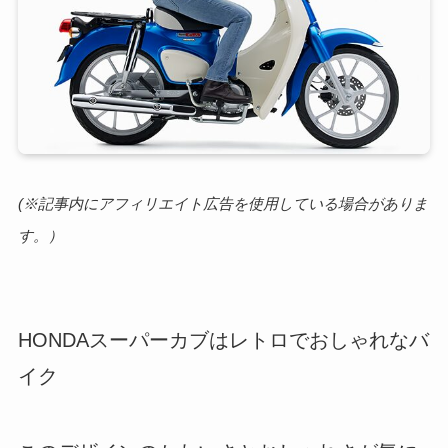
(※記事内にアフィリエイト広告を使用している場合がありま
す。）
HONDAスーパーカブはレトロでおしゃれなバ
イク