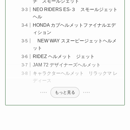
チ スモールジェット
NEO RIDERS ES-３ スモールジェット
ヘル
HONDA カブヘルメットファイナルエデ
ィション
NEW WAY スヌーピージェットヘルメ
ット
RIDEZ ヘルメット ジェット
JAM 72 デザイナーズヘルメット
キャラクターヘルメット リラックマ レ
ディース
もっと見る