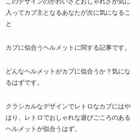
このデザインのかわいさとおしゃれさが気に
入ってカブ主となるあなたが次に気になるこ
と
カブに似合うヘルメットに関する記事です。
どんなヘルメットがカブに似合うか？気にな
るはずです。
クラシカルなデザインでレトロなカブにはや
はり、レトロでおしゃれな遊びごころのある
ヘルメットが似合うはず。