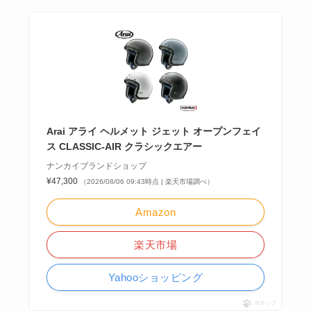
Arai アライ ヘルメット ジェット オープンフェイ
ス CLASSIC-AIR クラシックエアー
ナンカイブランドショップ
¥47,300
（2026/08/06 09:43時点 | 楽天市場調べ）
Amazon
楽天市場
Yahooショッピング
ポチップ