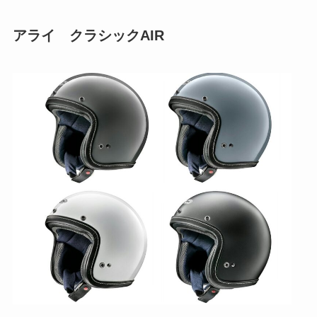
アライ クラシックAIR