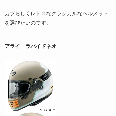
カブらしくレトロなクラシカルなヘルメット
を選びたいのです。
アライ ラパイドネオ