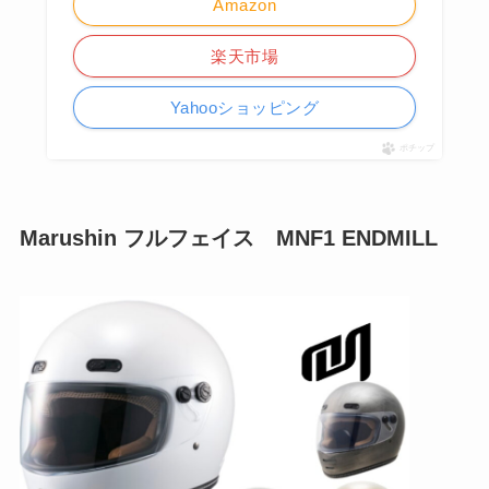
Amazon
楽天市場
Yahooショッピング
ポチップ
Marushin フルフェイス MNF1
ENDMILL