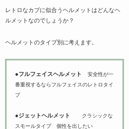
レトロなカブに似合うヘルメットはどんなヘ
ルメットなのでしょうか？
ヘルメットのタイプ別に考えます。
●
フルフェイスヘルメット
安全性が一
番重視するならフルフェイスのレトロタイ
プ
●
ジェットヘルメット
クラシックな
スモールタイプ 個性を出したい