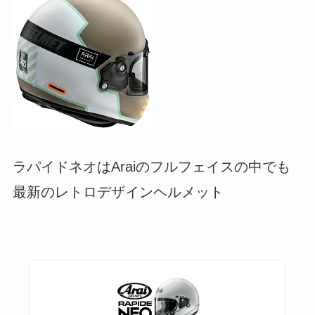
ラパイドネオはAraiのフルフェイスの中でも
最新のレトロデザインヘルメット