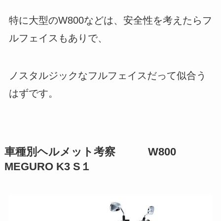
特に大型のW800などは、安全性を考えたらフ
ルフェイスもありで、
ノスタルジックなフルフェイスだって似合う
はずです。
車種別ヘルメット考察 W800
MEGURO K3 S１