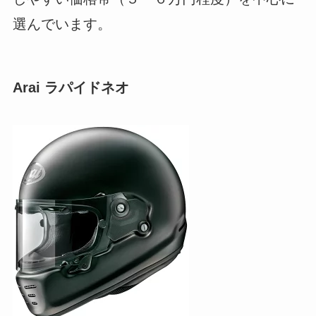
選んでいます。
Arai ラパイドネオ