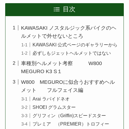
目次
KAWASAKI ノスタルジック系バイクのヘ
ルメットで外せないところ
KAWASAKI 公式ページのギャラリーから
必ずしもジェットヘルメットではない
車種別ヘルメット考察 W800
MEGURO K3 S１
W800 MEGUROに似合うおすすめヘル
メット フルフェイス編
Arai ラパイドネオ
SHOEI グラムスター
グリフィン（Griffin)スピードスター
プレミア （PREMIER）トロフィー