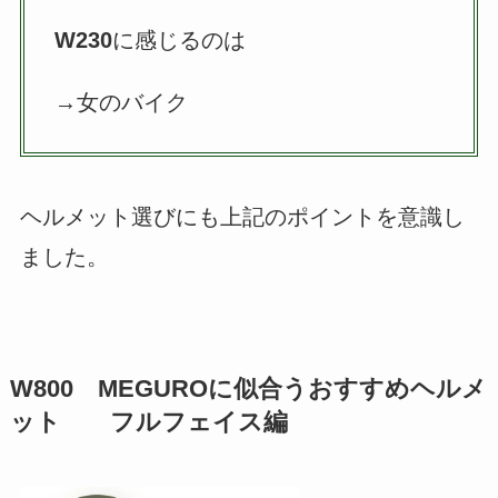
W230
に感じるのは
→女のバイク
ヘルメット選びにも上記のポイントを意識し
ました。
W800 MEGUROに似合うおすすめヘルメ
ット フルフェイス編