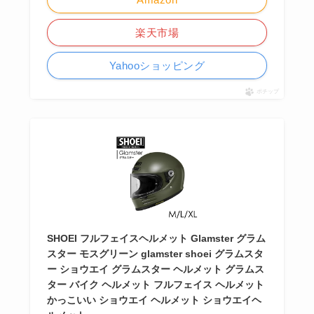
楽天市場
Yahooショッピング
ポチップ
SHOEI フルフェイスヘルメット Glamster グラム
スター モスグリーン glamster shoei グラムスタ
ー ショウエイ グラムスター ヘルメット グラムス
ター バイク ヘルメット フルフェイス ヘルメット
かっこいい ショウエイ ヘルメット ショウエイヘ