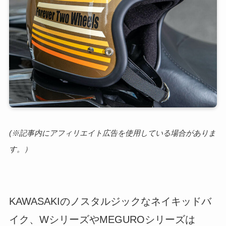
(※記事内にアフィリエイト広告を使用している場合がありま
す。）
KAWASAKIのノスタルジックなネイキッドバ
イク、WシリーズやMEGUROシリーズは