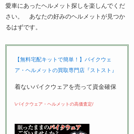
愛車にあったヘルメット探しを楽しんでくだ
さい。 あなたの好みのヘルメットが見つか
るはずです。
【無料宅配キットで簡単！】バイクウェ
ア・ヘルメットの買取専門店『ストスト』
着ないバイクウェアを売って資金確保
\バイクウェア・ヘルメットの高価査定/