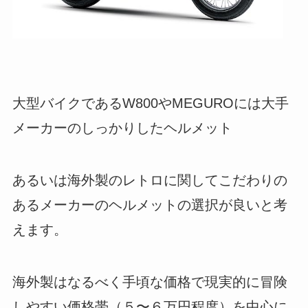
大型バイクであるW800やMEGUROには大手
メーカーのしっかりしたヘルメット
あるいは海外製のレトロに関してこだわりの
あるメーカーのヘルメットの選択が良いと考
えます。
海外製はなるべく手頃な価格で現実的に冒険
しやすい価格帯（５〜６万円程度）を中心に