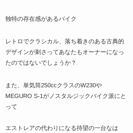
独特の存在感があるバイク
レトロでクラシカル、落ち着きのある古典的
デザインが刺さってあなたもオーナーになっ
たのではないでしょうか？
また、単気筒250ccクラスのW230や
MEGURO S-1がノスタルジックバイク派にと
って
エストレアの代わりになる待望の一台なは