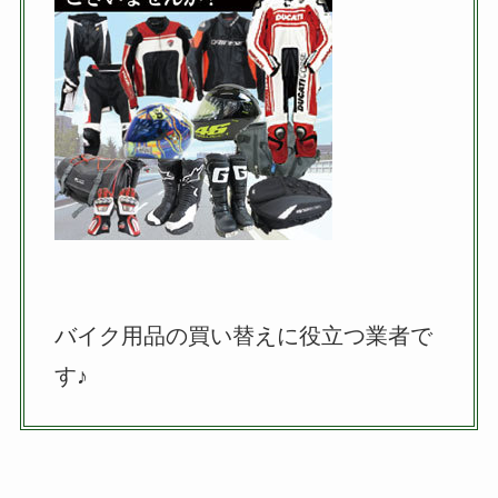
バイク用品の買い替えに役立つ業者で
す♪