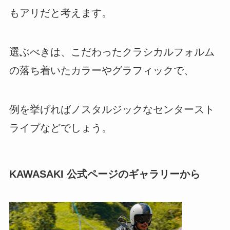
もアリだと考えます。
選ぶべきは、こだわったクラシカルフォルム
の落ち着いたカラーやグラフィックで、
例を挙げればノスタルジックなセンタースト
ライプなどでしょう。
KAWASAKI 公式ページのギャラリーから