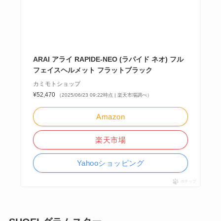
ARAI アライ RAPIDE-NEO (ラパイド ネオ) フル
フェイスヘルメット フラットブラック
カミモトショップ
¥52,470
（2025/06/23 09:22時点 | 楽天市場調べ）
Amazon
楽天市場
Yahooショッピング
ポチップ