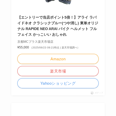
【エントリーで当店ポイント5倍！】アライ ラパ
イドネオ クラシックブルー(つや消し) 東単オリジ
ナル RAPIDE NEO ARAI バイク ヘルメット フル
フェイス かっこいい おしゃれ
京都MCプラス楽天市場店
¥55,000
（2025/06/23 09:21時点 | 楽天市場調べ）
Amazon
楽天市場
Yahooショッピング
ポチップ