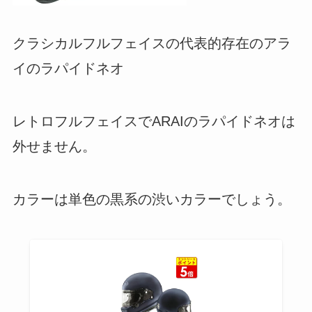
クラシカルフルフェイスの代表的存在のアラ
イのラパイドネオ
レトロフルフェイスでARAIのラパイドネオは
外せません。
カラーは単色の黒系の渋いカラーでしょう。