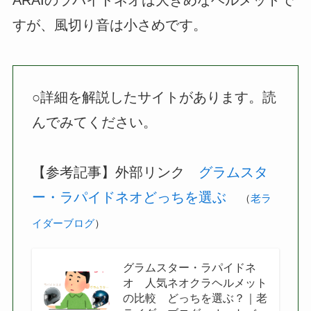
ARAIのラパイドネオは大きめなヘルメットで
すが、風切り音は小さめです。
○詳細を解説したサイトがあります。読
んでみてください。
【参考記事】外部リンク
グラムスタ
ー・ラパイドネオどっちを選ぶ
（
老ラ
イダーブログ
）
グラムスター・ラパイドネ
オ 人気ネオクラヘルメット
の比較 どっちを選ぶ？｜老