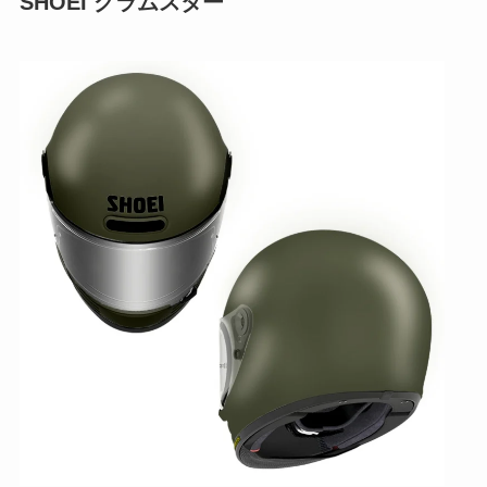
SHOEI グラムスター