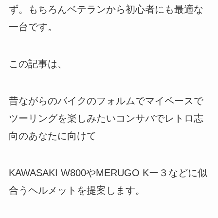
ず。もちろんベテランから初心者にも最適な
一台です。
この記事は、
昔ながらのバイクのフォルムでマイペースで
ツーリングを楽しみたいコンサバでレトロ志
向のあなたに向けて
KAWASAKI W800やMERUGO Kー３などに似
合うヘルメットを提案します。