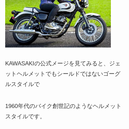
KAWASAKIの公式メージを見てみると、ジェ
ットヘルメットでもシールドではないゴーグ
ルスタイルで
1960年代のバイク創世記のようなヘルメット
スタイルです。