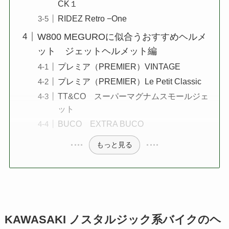
CK１
RIDEZ Retro −One
W800 MEGUROに似合うおすすめヘルメ
ット ジェットヘルメット編
プレミア（PREMIER）VINTAGE
プレミア（PREMIER）Le Petit Classic
TT&CO スーパーマグナムスモールジェ
ット
BUCO EXTRA BUCO
もっと見る
KAWASAKI ノスタルジック系バイクのヘ