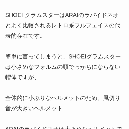
SHOEI グラムスターはARAIのラパイドネオ
とよく比較されるレトロ系フルフェイスの代
表的存在です。
簡単に言ってしまうと、SHOEIグラムスター
は小さめなフォルムの頭でっかちにならない
帽体ですが、
全体的に小ぶりなヘルメットのため、風切り
音が大きいヘルメット