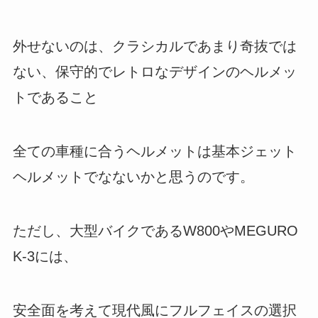
外せないのは、クラシカルであまり奇抜では
ない、保守的でレトロなデザインのヘルメッ
トであること
全ての車種に合うヘルメットは基本ジェット
ヘルメットでなないかと思うのです。
ただし、大型バイクであるW800やMEGURO
K-3には、
安全面を考えて現代風にフルフェイスの選択