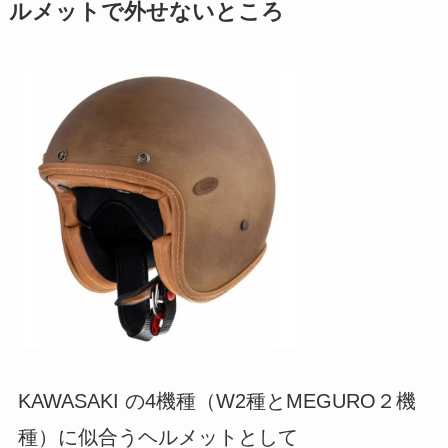
ルメットで外せないところ
KAWASAKI の4機種（W2種とMEGURO２機
種）に似合うヘルメットとして