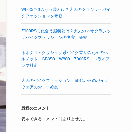
W800に似合う服装とは？大人のクラシックバイ
クファッションを考察
Z900RSに似合う服装とは？大人のネオクラシッ
クバイクファッションの考察・提案
ネオクラ・クラシック系バイク乗りのためのヘ
ルメット GB350・W800・Z900RS・トライア
ンフ対応
大人のバイクファッション 50代からのバイク
ウェアのおすすめ品
最近のコメント
表示できるコメントはありません。