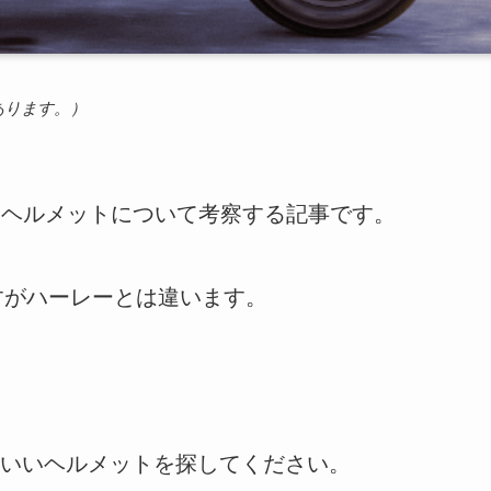
あります。）
に似合うヘルメットについて考察する記事です。
すがハーレーとは違います。
いいヘルメットを探してください。