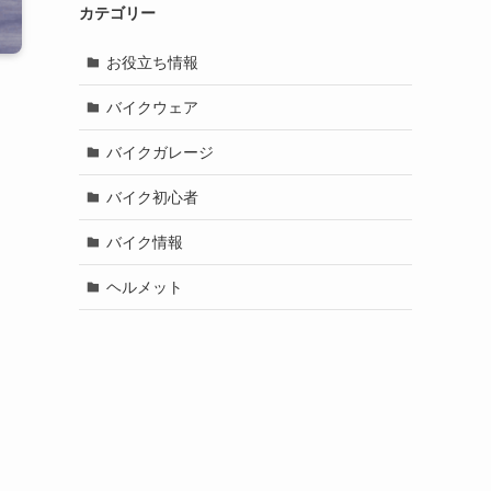
カテゴリー
お役立ち情報
バイクウェア
バイクガレージ
バイク初心者
バイク情報
ヘルメット