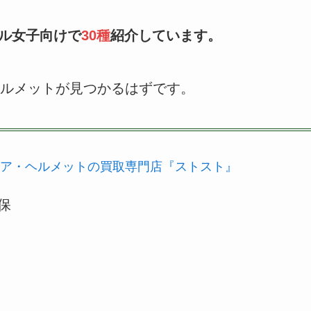
ブル女子向けで
30種
紹介しています。
ルメットが見つかるはずです。
ア・ヘルメットの買取専門店『ストスト』
保