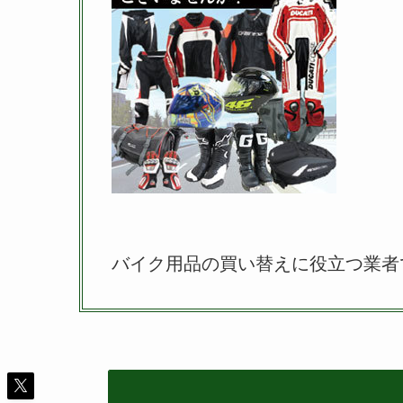
バイク用品の買い替えに役立つ業者