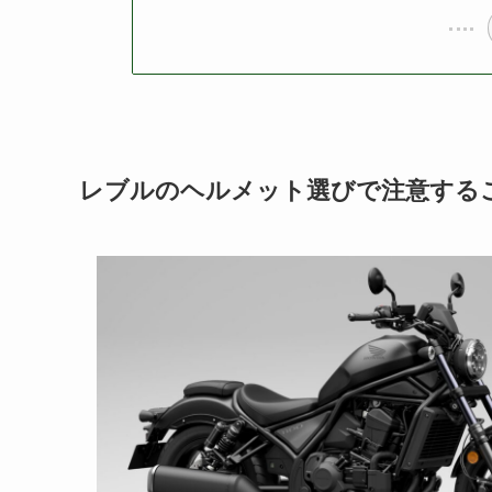
レブルのヘルメット選びで注意する