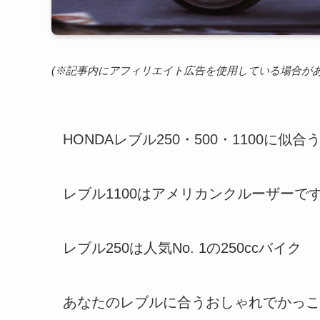
(※記事内にアフィリエイト広告を使用している場合が
HONDAレブル250・500・1100
レブル1100はアメリカンクルーザーで
レブル250は人気No. 1の250ccバイク
あなたのレブルに合うおしゃれでかっこ