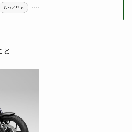
もっと見る
こと