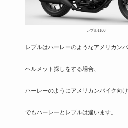
レブル1100
レブルはハーレーのようなアメリカン
ヘルメット探しをする場合、
ハーレーのようにアメリカンバイク向け
でもハーレーとレブルは違います。