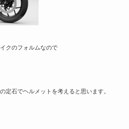
バイクのフォルムなので
の定石でヘルメットを考えると思います。