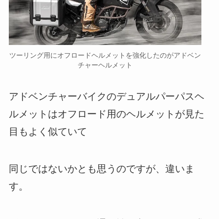
ツーリング用にオフロードヘルメットを強化したのがアドベン
チャーヘルメット
アドベンチャーバイクのデュアルパーパスヘ
ルメットはオフロード用のヘルメットが見た
目もよく似ていて
同じではないかとも思うのですが、違いま
す。