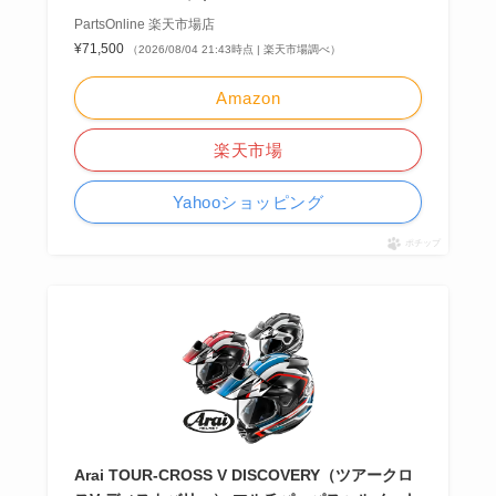
PartsOnline 楽天市場店
¥71,500
（2026/08/04 21:43時点 | 楽天市場調べ）
Amazon
楽天市場
Yahooショッピング
ポチップ
Arai TOUR-CROSS V DISCOVERY（ツアークロ