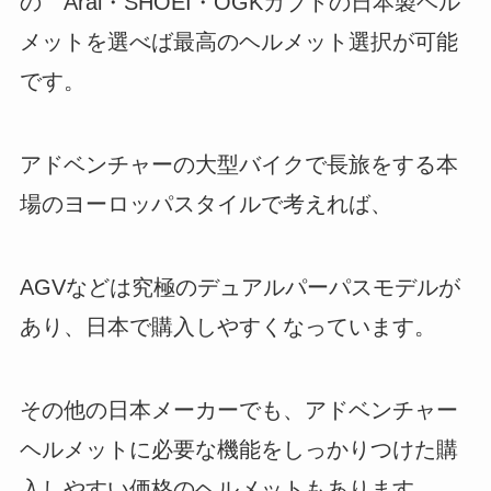
の Arai・SHOEI・OGKカブトの日本製ヘル
メットを選べば最高のヘルメット選択が可能
です。
アドベンチャーの大型バイクで長旅をする本
場のヨーロッパスタイルで考えれば、
AGVなどは究極のデュアルパーパスモデルが
あり、日本で購入しやすくなっています。
その他の日本メーカーでも、アドベンチャー
ヘルメットに必要な機能をしっかりつけた購
入しやすい価格のヘルメットもあります。