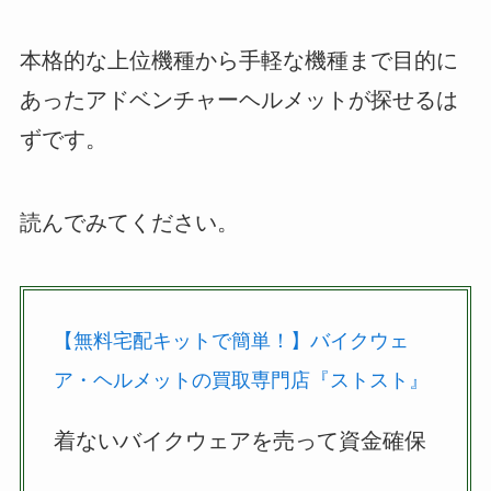
本格的な上位機種から手軽な機種まで目的に
あったアドベンチャーヘルメットが探せるは
ずです。
読んでみてください。
【無料宅配キットで簡単！】バイクウェ
ア・ヘルメットの買取専門店『ストスト』
着ないバイクウェアを売って資金確保