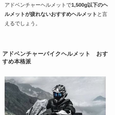
アドベンチャーヘルメットで
1,500g以下のヘ
ルメットが疲れないおすすめヘルメット
と言
えるでしょう。
アドベンチャーバイクヘルメット おす
すめ本格派