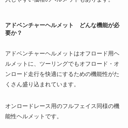
アドベンチャーヘルメット どんな機能が必
要か？
アドベンチャーヘルメットはオフロード用ヘ
ルメットに、ツーリングでもオフロード・オ
ンロード走行を快適にするための機能性がた
くさん盛り込まれています。
オンロードレース用のフルフェイス同様の機
能性ヘルメットです。