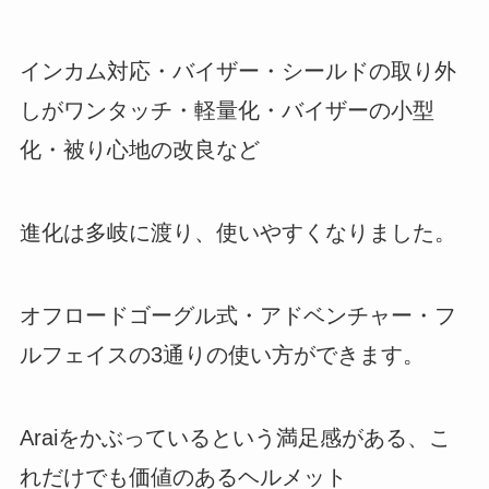
インカム対応・バイザー・シールドの取り外
しがワンタッチ・軽量化・バイザーの小型
化・被り心地の改良など
進化は多岐に渡り、使いやすくなりました。
オフロードゴーグル式・アドベンチャー・フ
ルフェイスの3通りの使い方ができます。
Araiをかぶっているという満足感がある、こ
れだけでも価値のあるヘルメット