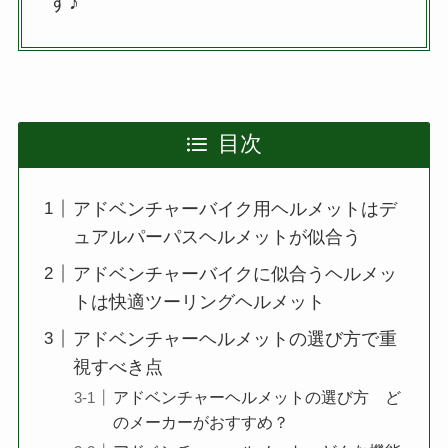
す♪
目次
アドベンチャーバイク用ヘルメットはデ
ュアルパーパスヘルメットが似合う
アドベンチャーバイクに似合うヘルメッ
トは快適ツーリングヘルメット
アドベンチャーヘルメットの選び方で重
視すべき点
アドベンチャーヘルメットの選び方 ど
のメーカーがおすすめ？