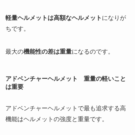
軽量ヘルメットは高額なヘルメット
になりが
ちです。
最大の
機能性の差は重量
になるのです。
アドベンチャーヘルメット 重量の軽いこと
は重要
アドベンチャーヘルメットで最も追求する高
機能はヘルメットの強度と重量です。