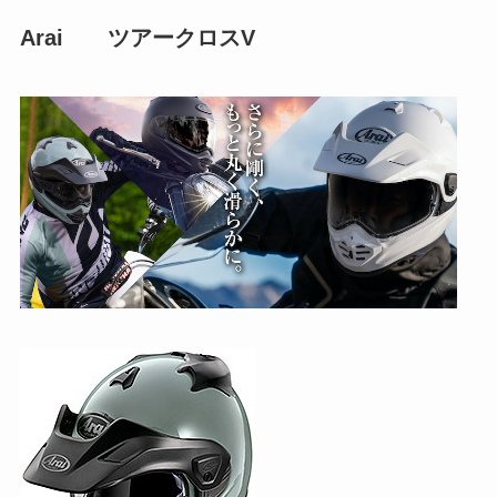
Arai ツアークロスV