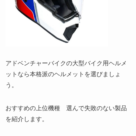
アドベンチャーバイクの大型バイク用ヘルメ
ットなら本格派のヘルメットを選びましょ
う。
おすすめの上位機種 選んで失敗のない製品
を紹介します。