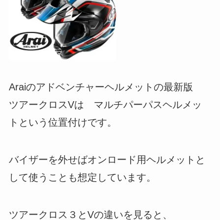
Araiのアドベンチャーヘルメットの最新版
ツアークロスVは マルチパーパスヘルメッ
トという位置付けです。
バイザーを外せばオンロード用ヘルメットと
して使うことも想定しています。
ツアークロス３とVの違いを見ると、