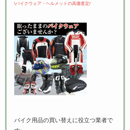
\バイクウェア・ヘルメットの高価査定/
バイク用品の買い替えに役立つ業者で