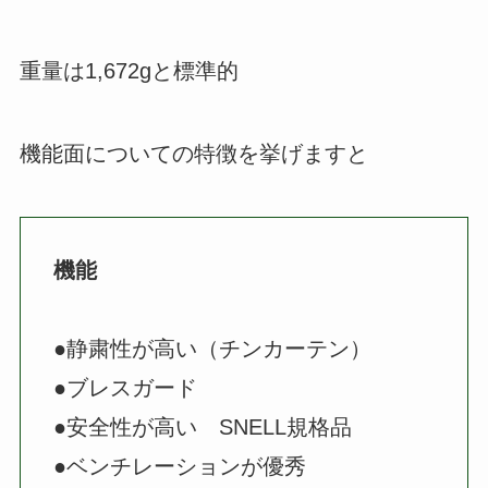
重量は1,672gと標準的
機能面についての特徴を挙げますと
機能
●静粛性が高い（チンカーテン）
●ブレスガード
●安全性が高い SNELL規格品
●ベンチレーションが優秀