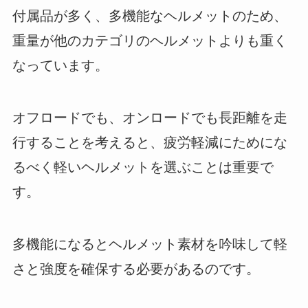
付属品が多く、多機能なヘルメットのため、
重量が他のカテゴリのヘルメットよりも重く
なっています。
オフロードでも、オンロードでも長距離を走
行することを考えると、疲労軽減にためにな
るべく軽いヘルメットを選ぶことは重要で
す。
多機能になるとヘルメット素材を吟味して軽
さと強度を確保する必要があるのです。