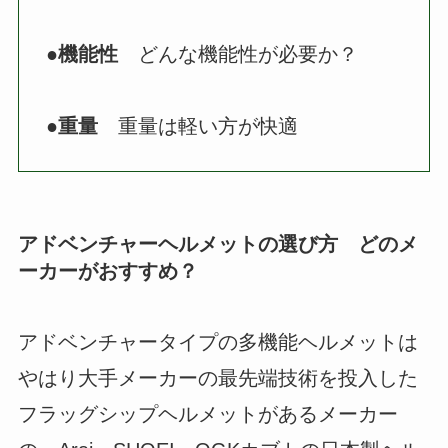
●
機能性
どんな機能性が必要か？
●
重量
重量は軽い方が快適
アドベンチャーヘルメットの選び方 どのメ
ーカーがおすすめ？
アドベンチャータイプの多機能ヘルメットは
やはり大手メーカーの最先端技術を投入した
フラッグシップヘルメットがあるメーカー