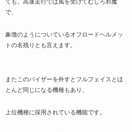
ても、高速走行では風を受けてむしろ邪魔
で、
象徴のようについているオフロードヘルメッ
トの名残りとも言えます。
またこのバイザーを外すとフルフェイスとほ
とんど同じになる機種もあり、
上位機種に採用されている機能です。