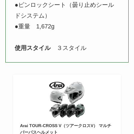
●ピンロックシート（曇り止めシール
ドシステム）
●重量 1,672g
使用スタイル
３スタイル
Arai TOUR-CROSS V（ツアークロスV） マルチ
パーパスヘルメット