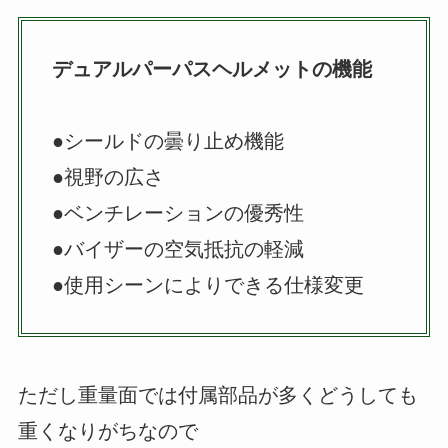
デュアルパーパスヘルメットの機能
●シールドの曇り止め機能
●視野の広さ
●ベンチレーションの優秀性
●バイザーの空気抵抗の軽減
●使用シーンによりできる仕様変更
ただし重量面では付属部品が多くどうしても
重くなりがちなので