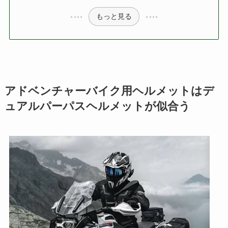
もっと見る
アドベンチャーバイク用ヘルメットはデ
ュアルパーパスヘルメットが似合う