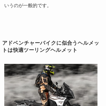
いうのが一般的です。
アドベンチャーバイクに似合うヘルメッ
トは快適ツーリングヘルメット