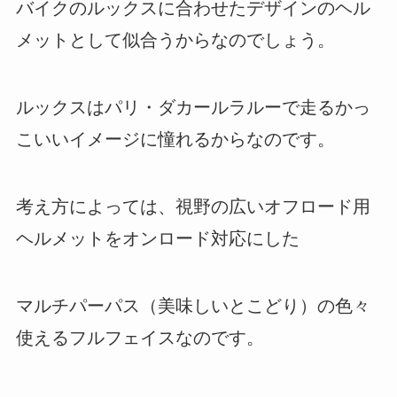
バイクのルックスに合わせたデザインのヘル
メットとして似合うからなのでしょう。
ルックスはパリ・ダカールラルーで走るかっ
こいいイメージに憧れるからなのです。
考え方によっては、視野の広いオフロード用
ヘルメットをオンロード対応にした
マルチパーパス（美味しいとこどり）の色々
使えるフルフェイスなのです。