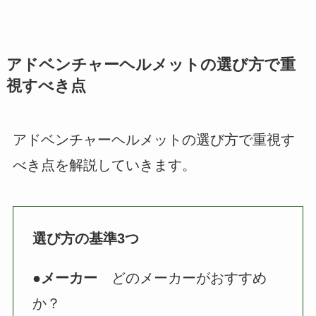
アドベンチャーヘルメットの選び方で重
視すべき点
アドベンチャーヘルメットの選び方で重視す
べき点を解説していきます。
選び方の基準3つ
●
メーカー
どのメーカーがおすすめ
か？