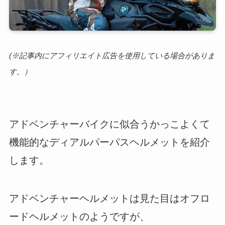
(※記事内にアフィリエイト広告を使用している場合がありま
す。）
アドベンチャーバイクに似合うかっこよくて
機能的なディアルパーパスヘルメットを紹介
します。
アドベンチャーヘルメットは見た目はオフロ
ードヘルメットのようですが、