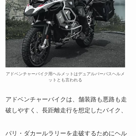
アドベンチャーバイク用ヘルメットはデュアルパーパスヘルメ
ットとも言われる
アドベンチャーバイクは、舗装路も悪路も走
破しやすく、長距離走行を想定したバイク、
パリ・ダカールラリーを走破するためにヘル