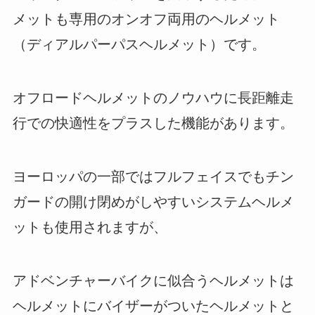
メットも専用のオンオフ両用のヘルメット
（ディアルパーパスヘルメット）です。
オフロードヘルメットのノウハウに長距離走
行での快適性をプラスした機能があります。
ヨーロッパの一部ではフルフェイスでもチン
ガードの開け閉めがしやすいシステムヘルメ
ットも使用されますが、
アドベンチャーバイクに似合うヘルメットは
ヘルメットにバイザーがついたヘルメットと