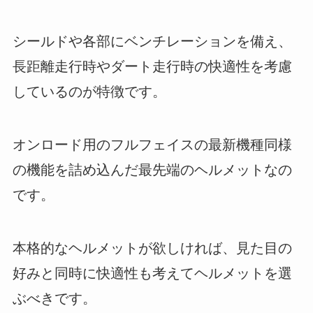
シールドや各部にベンチレーションを備え、
長距離走行時やダート走行時の快適性を考慮
しているのが特徴です。
オンロード用のフルフェイスの最新機種同様
の機能を詰め込んだ最先端のヘルメットなの
です。
本格的なヘルメットが欲しければ、見た目の
好みと同時に快適性も考えてヘルメットを選
ぶべきです。