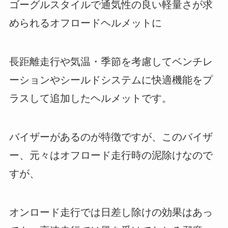
ゴーグルスタイルで通気性の良い軽量さが求
められるオフロードヘルメットに
長距離走行や気温・季節を考慮してベンチレ
ーションやシールドシステムに快適機能をプ
ラスして追加したヘルメットです。
バイザーがあるのが特徴ですが、このバイザ
ー、元々はオフロード走行時の泥除けなので
すが、
オンロード走行では日差し除けの効果はあっ