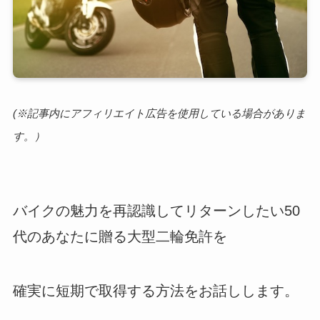
(※記事内にアフィリエイト広告を使用している場合がありま
す。）
バイクの魅力を再認識してリターンしたい50
代のあなたに贈る大型二輪免許を
確実に短期で取得する方法をお話しします。