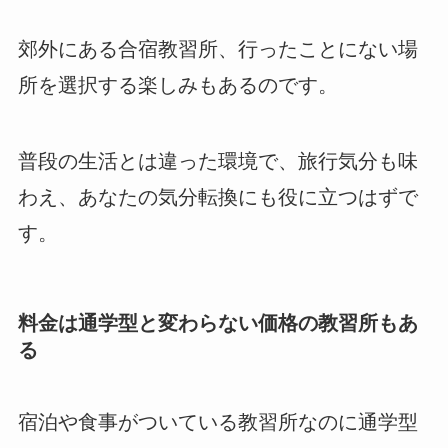
郊外にある合宿教習所、行ったことにない場
所を選択する楽しみもあるのです。
普段の生活とは違った環境で、旅行気分も味
わえ、あなたの気分転換にも役に立つはずで
す。
料金は通学型と変わらない価格の教習所もあ
る
宿泊や食事がついている教習所なのに通学型