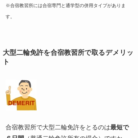
※合宿教習所には合宿専門と通学型の併用タイプがありま
す。
大型二輪免許を合宿教習所で取るデメリッ
ト
合宿教習所で大型二輪免許をとるのは
最短で