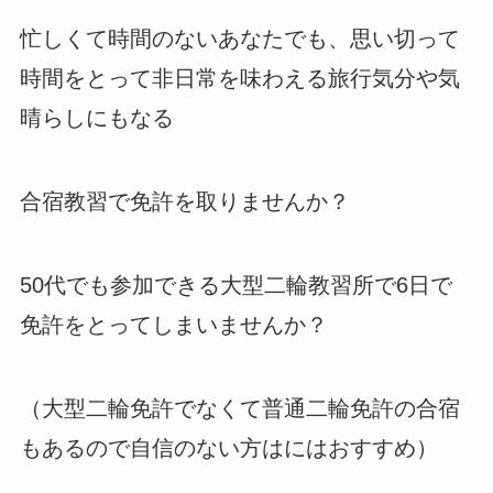
忙しくて時間のないあなたでも、思い切って
時間をとって非日常を味わえる旅行気分や気
晴らしにもなる
合宿教習で免許を取りませんか？
50代でも参加できる大型二輪教習所で6日で
免許をとってしまいませんか？
（大型二輪免許でなくて普通二輪免許の合宿
もあるので自信のない方はにはおすすめ）