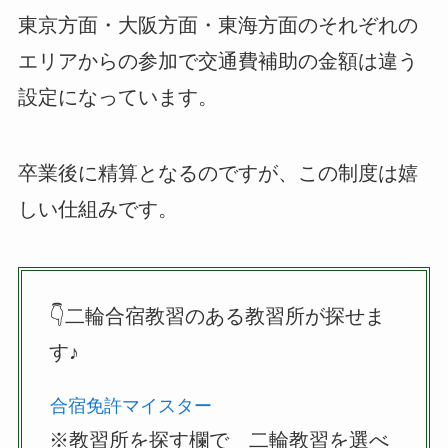
東京方面・大阪方面・東海方面のそれぞれの
エリアからの参加で交通費補助の金額は違う
設定になっています。
卒業後に精算となるのですが、この制度は嬉
しい仕組みです。
👇二輪合宿教習のある教習所が探せま
す♪
合宿免許マイスター
※教習所を探す欄で 二輪教習を選べ