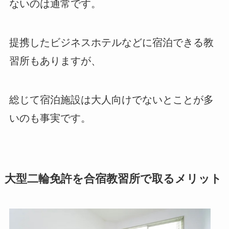
ないのは通常です。
提携したビジネスホテルなどに宿泊できる教
習所もありますが、
総じて宿泊施設は大人向けでないとことが多
いのも事実です。
大型二輪免許を合宿教習所で取るメリット