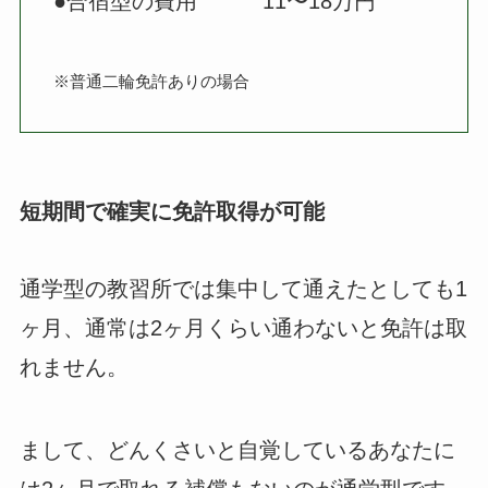
●合宿型の費用 11〜18万円
※普通二輪免許ありの場合
短期間で確実に免許取得が可能
通学型の教習所では集中して通えたとしても1
ヶ月、通常は2ヶ月くらい通わないと免許は取
れません。
まして、どんくさいと自覚しているあなたに