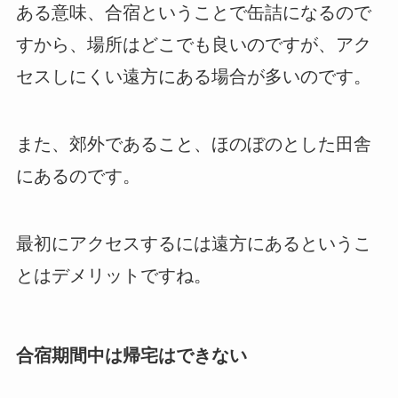
ある意味、合宿ということで缶詰になるので
すから、場所はどこでも良いのですが、アク
セスしにくい遠方にある場合が多いのです。
また、郊外であること、ほのぼのとした田舎
にあるのです。
最初にアクセスするには遠方にあるというこ
とはデメリットですね。
合宿期間中は帰宅はできない