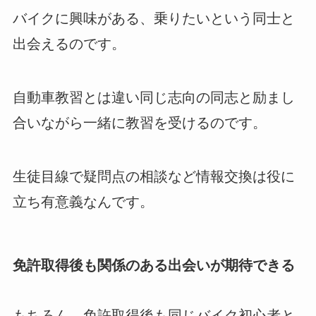
バイクに興味がある、乗りたいという同士と
出会えるのです。
自動車教習とは違い同じ志向の同志と励まし
合いながら一緒に教習を受けるのです。
生徒目線で疑問点の相談など情報交換は役に
立ち有意義なんです。
免許取得後も関係のある出会いが期待できる
もちろん、免許取得後も同じバイク初心者と