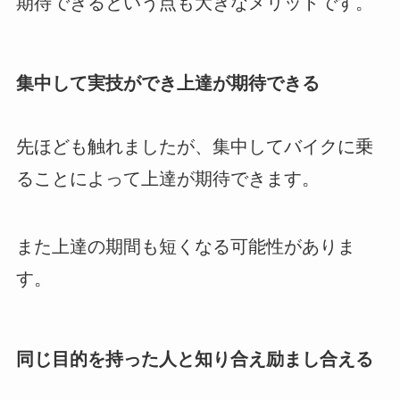
期待できるという点も大きなメリットです。
集中して実技ができ上達が期待できる
先ほども触れましたが、集中してバイクに乗
ることによって上達が期待できます。
また上達の期間も短くなる可能性がありま
す。
同じ目的を持った人と知り合え励まし合える