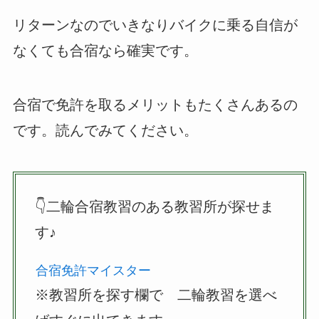
リターンなのでいきなりバイクに乗る自信が
なくても合宿なら確実です。
合宿で免許を取るメリットもたくさんあるの
です。読んでみてください。
👇二輪合宿教習のある教習所が探せま
す♪
合宿免許マイスター
※教習所を探す欄で 二輪教習を選べ