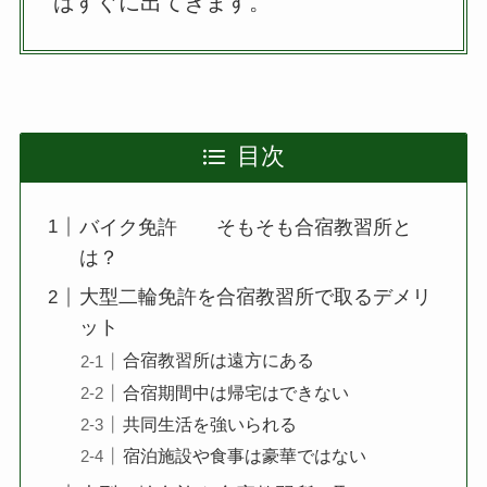
ばすぐに出てきます。
目次
バイク免許 そもそも合宿教習所と
は？
大型二輪免許を合宿教習所で取るデメリ
ット
合宿教習所は遠方にある
合宿期間中は帰宅はできない
共同生活を強いられる
宿泊施設や食事は豪華ではない