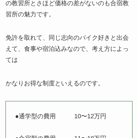
の教習所とさほど価格の差がないのも合宿教
習所の魅力です。
免許を取れて、同じ志向のバイク好きと出会
えて、食事や宿泊込みなので、考え方によっ
ては
かなりお得な制度といえるのです。
●通学型の費用 10〜12万円