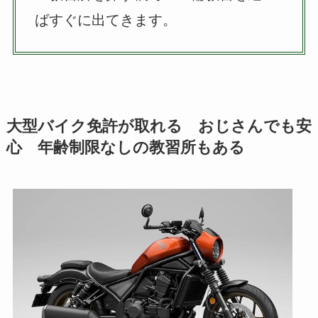
ばすぐに出てきます。
大型バイク免許が取れる おじさんでも安
心 年齢制限なしの教習所もある