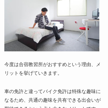
今度は合宿教習所がおすすめという理由、メ
リットを挙げていきます。
車の免許と違ってバイク免許は特殊な趣味に
なるため、共通の趣味を共有できる出会いが