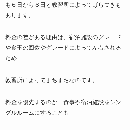
も６日から８日と教習所によってばらつきも
あります。
料金の差がある理由は、宿泊施設のグレード
や食事の回数やグレードによって左右される
ため
教習所によってまちまちなのです。
料金を優先するのか、食事や宿泊施設をシン
グルルームにすることも