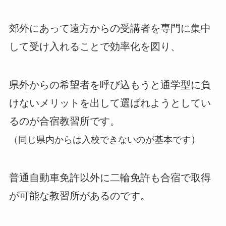
郊外にあって遠方からの受講者を専門に集中
して受け入れることで効率化を図り、
県外からの希望者を呼び込もうと通学型に負
けないメリットを出して選ばれようとしてい
るのが合宿教習所です。
）
（同じ県内からは入校できないのが基本です
普通自動車免許以外に二輪免許も合宿で取得
が可能な教習所があるのです。