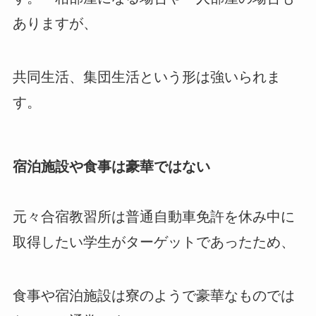
ありますが、
共同生活、集団生活という形は強いられま
す。
宿泊施設や食事は豪華ではない
元々合宿教習所は普通自動車免許を休み中に
取得したい学生がターゲットであったため、
食事や宿泊施設は寮のようで豪華なものでは