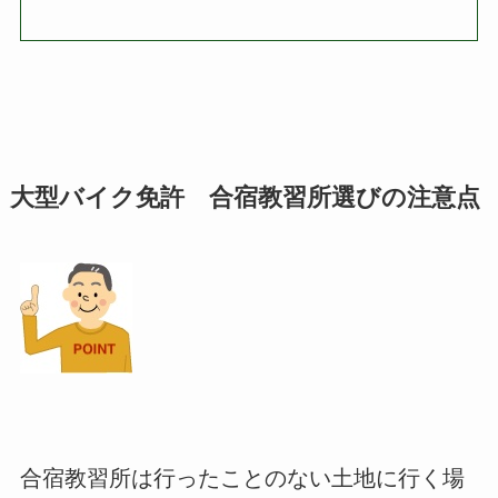
大型バイク免許 合宿教習所選びの注意点
合宿教習所は行ったことのない土地に行く場