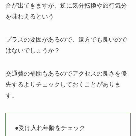
合が出てきますが、逆に気分転換や旅行気分
を味わえるという
プラスの要因があるので、遠方でも良いので
はないでしょうか？
交通費の補助もあるのでアクセスの良さを優
先するよりチェックしておくことがありま
す。
●受け入れ年齢をチェック