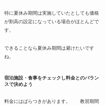
特に夏休み期間は実施していたとしても価格
が割高の設定になっている場合がほとんどで
す。
できることなら夏休み期間は避けたいです
ね。
宿泊施設・食事をチェックし料金とのバラン
スで決めよう
料金にはばらつきがあります。 教習期間