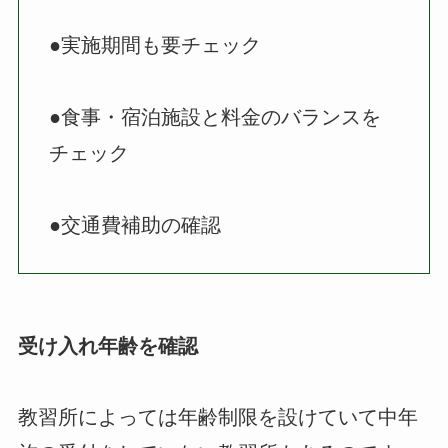
●実施期間も要チェック
●食事・宿泊施設と料金のバランスを
チェック
●交通費補助の確認
受け入れ年齢を確認
教習所によっては年齢制限を設けていて中年