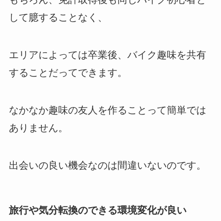
して臆することなく、
エリアによっては卒業後、バイク趣味を共有
することだってできます。
なかなか趣味の友人を作ることって簡単では
ありません。
出会いの良い機会なのは間違いないのです。
旅行や気分転換のできる環境変化が良い