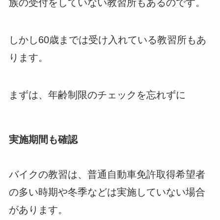
族の受付をしていない教習所もあるのです。
しかし60歳までは受け入れている教習所もあ
ります。
まずは、年齢制限のチェックを忘れずに
実施期間も確認
バイクの教習は、普通自動車免許取得希望者
の多い時期や冬季などは実施していない場合
があります。