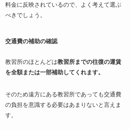
料金に反映されているので、よく考えて選ぶ
べきでしょう。
交通費の補助の確認
教習所のほとんどは
教習所までの往復の運賃
を全額または一部補助してくれます。
そのため遠方にある教習所であっても交通費
の負担を意識する必要はあまりないと言えま
す。