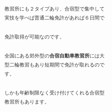
教習所にも２タイプあり、合宿型で集中して
実技を学べば普通二輪免許があれば６日間で
免許取得が可能なのです。
全国にある郊外型の
合宿自動車教習所
には大
型二輪教習もあり短期間で免許が取れるので
す。
しかも年齢制限なく受け付けてくれる合宿型
教習所もあります。